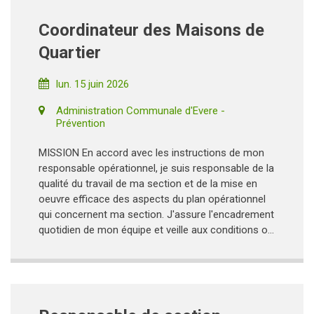
Coordinateur des Maisons de
Quartier
lun. 15 juin 2026
Administration Communale d'Evere -
Prévention
MISSION En accord avec les instructions de mon
responsable opérationnel, je suis responsable de la
qualité du travail de ma section et de la mise en
oeuvre efficace des aspects du plan opérationnel
qui concernent ma section. J'assure l'encadrement
quotidien de mon équipe et veille aux conditions o...