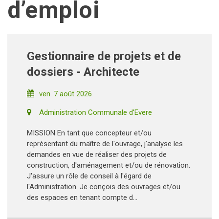
d’emploi
Gestionnaire de projets et de
dossiers - Architecte
ven. 7 août 2026
Administration Communale d'Evere
MISSION En tant que concepteur et/ou
représentant du maître de l'ouvrage, j'analyse les
demandes en vue de réaliser des projets de
construction, d'aménagement et/ou de rénovation.
J'assure un rôle de conseil à l'égard de
l'Administration. Je conçois des ouvrages et/ou
des espaces en tenant compte d...