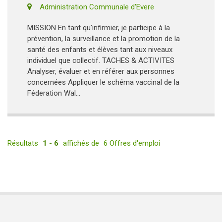
Administration Communale d'Evere
MISSION En tant qu'infirmier, je participe à la
prévention, la surveillance et la promotion de la
santé des enfants et élèves tant aux niveaux
individuel que collectif. TACHES & ACTIVITES
Analyser, évaluer et en référer aux personnes
concernées Appliquer le schéma vaccinal de la
Féderation Wal...
Résultats
1 - 6
affichés de
6 Offres d'emploi