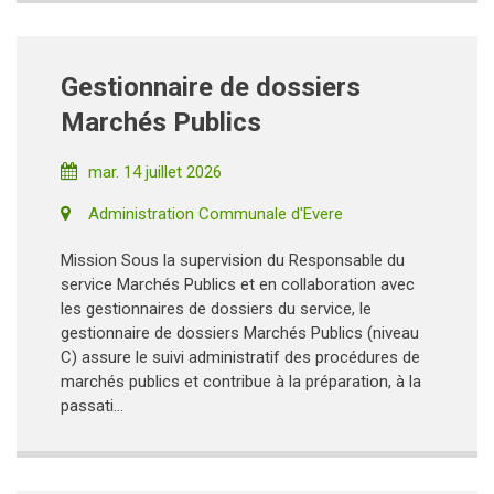
Gestionnaire de dossiers
Marchés Publics
mar. 14 juillet 2026
Administration Communale d'Evere
Mission Sous la supervision du Responsable du
service Marchés Publics et en collaboration avec
les gestionnaires de dossiers du service, le
gestionnaire de dossiers Marchés Publics (niveau
C) assure le suivi administratif des procédures de
marchés publics et contribue à la préparation, à la
passati...