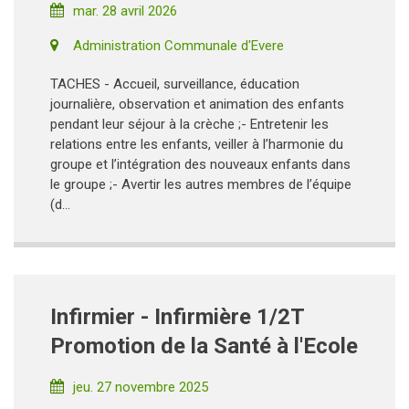
mar. 28 avril 2026
Administration Communale d'Evere
TACHES - Accueil, surveillance, éducation
journalière, observation et animation des enfants
pendant leur séjour à la crèche ;- Entretenir les
relations entre les enfants, veiller à l’harmonie du
groupe et l’intégration des nouveaux enfants dans
le groupe ;- Avertir les autres membres de l’équipe
(d...
Infirmier - Infirmière 1/2T
Promotion de la Santé à l'Ecole
jeu. 27 novembre 2025