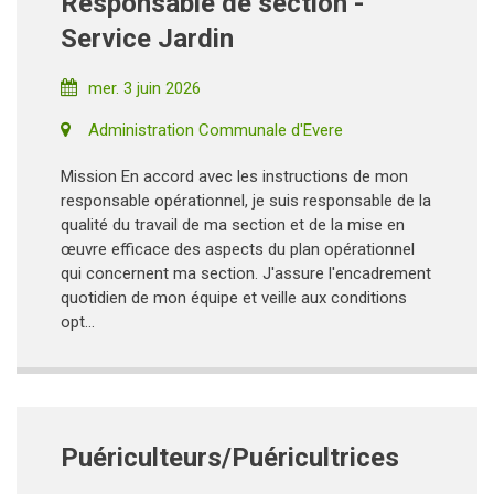
Responsable de section -
Service Jardin
mer. 3 juin 2026
Administration Communale d'Evere
Mission En accord avec les instructions de mon
responsable opérationnel, je suis responsable de la
qualité du travail de ma section et de la mise en
œuvre efficace des aspects du plan opérationnel
qui concernent ma section. J'assure l'encadrement
quotidien de mon équipe et veille aux conditions
opt...
Puériculteurs/Puéricultrices