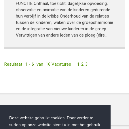
FUNCTIE Onthaal, toezicht, dagelijkse opvoeding,
observatie en animatie van de kinderen gedurende
hun verblijf in de kribbe Onderhoud van de relaties
tussen de kinderen, waken over de groepsharmonie
en de integratie van nieuwe kinderen in de groep
Verwittigen van andere leden van de ploeg (dire...
Resultaat
1 - 6
van
16 Vacatures
1
2
3
Deze website gebruikt cookies. Door verder te
surfen op onze website stemt u in met het gebruik