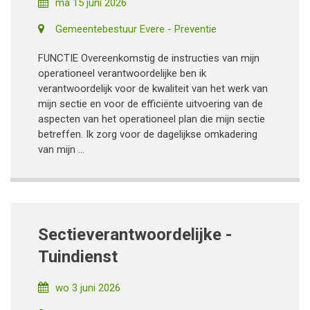
ma 15 juni 2026
Gemeentebestuur Evere - Preventie
FUNCTIE Overeenkomstig de instructies van mijn
operationeel verantwoordelijke ben ik
verantwoordelijk voor de kwaliteit van het werk van
mijn sectie en voor de efficiënte uitvoering van de
aspecten van het operationeel plan die mijn sectie
betreffen. Ik zorg voor de dagelijkse omkadering
van mijn ...
Sectieverantwoordelijke -
Tuindienst
wo 3 juni 2026