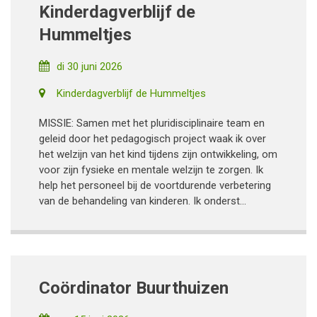
Kinderdagverblijf de
Hummeltjes
di 30 juni 2026
Kinderdagverblijf de Hummeltjes
MISSIE: Samen met het pluridisciplinaire team en
geleid door het pedagogisch project waak ik over
het welzijn van het kind tijdens zijn ontwikkeling, om
voor zijn fysieke en mentale welzijn te zorgen. Ik
help het personeel bij de voortdurende verbetering
van de behandeling van kinderen. Ik onderst...
Coördinator Buurthuizen