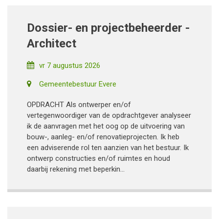
Dossier- en projectbeheerder -
Architect
vr 7 augustus 2026
Gemeentebestuur Evere
OPDRACHT Als ontwerper en/of
vertegenwoordiger van de opdrachtgever analyseer
ik de aanvragen met het oog op de uitvoering van
bouw-, aanleg- en/of renovatieprojecten. Ik heb
een adviserende rol ten aanzien van het bestuur. Ik
ontwerp constructies en/of ruimtes en houd
daarbij rekening met beperkin...