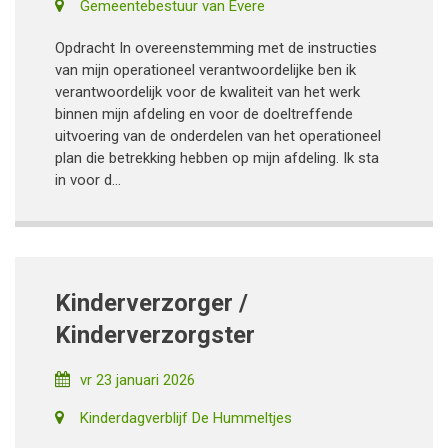
Gemeentebestuur van Evere
Opdracht In overeenstemming met de instructies
van mijn operationeel verantwoordelijke ben ik
verantwoordelijk voor de kwaliteit van het werk
binnen mijn afdeling en voor de doeltreffende
uitvoering van de onderdelen van het operationeel
plan die betrekking hebben op mijn afdeling. Ik sta
in voor d...
Kinderverzorger /
Kinderverzorgster
vr 23 januari 2026
Kinderdagverblijf De Hummeltjes