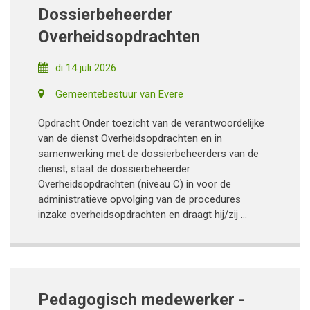
Dossierbeheerder
Overheidsopdrachten
di 14 juli 2026
Gemeentebestuur van Evere
Opdracht Onder toezicht van de verantwoordelijke
van de dienst Overheidsopdrachten en in
samenwerking met de dossierbeheerders van de
dienst, staat de dossierbeheerder
Overheidsopdrachten (niveau C) in voor de
administratieve opvolging van de procedures
inzake overheidsopdrachten en draagt hij/zij ...
Pedagogisch medewerker -